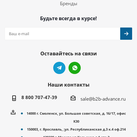
Бренды
Будьте всегда в курсе!
Оставайтесь на связи
Наши контакты
8 800 707-47-39
sale@b2b-advance.ru
14000 г. Смоленск, ул. Большая советская, д. 16/17, офис
К30
150003, г. Ярославль, ;ул. Республиканская д.3 к.4 оф.214