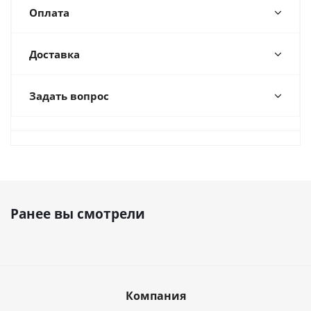
Оплата
Доставка
Задать вопрос
Ранее вы смотрели
Компания