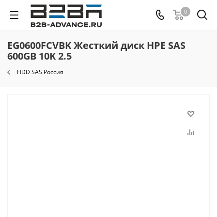
0
EG0600FCVBK Жесткий диск HPE SAS
600GB 10K 2.5
HDD SAS Россия