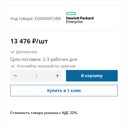
Код товара: EG0600FCVBK
13 476
₽
/шт
Достаточно
Срок поставки: 2-3 рабочих дня
Уточняйте, пожалуйста, наличие
В корзину
Купить в 1 клик
Стоимость товара указана с НДС 22%.