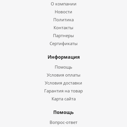
О компании
Новости
Политика
Контакты
Партнеры
Сертификаты
Информация
Помощь
Условия оплаты
Условия доставки
Гарантия на товар
Карта сайта
Помощь
Вопрос-ответ