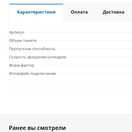
Характеристики
Оплата
Доставка
Артикул
Объем памяти
Пропускная способность
Скорость вращения шпинделя
Форм-фактор
Интерфейс подключения
Ранее вы смотрели