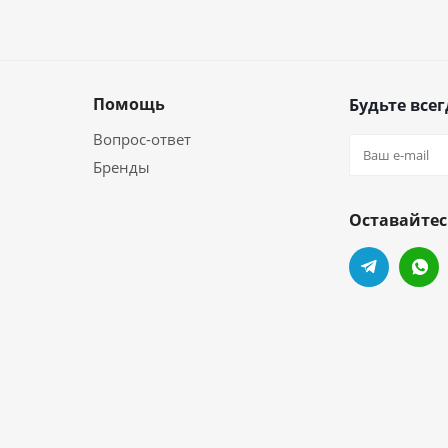
Помощь
Будьте всег
Вопрос-ответ
Бренды
Оставайтес