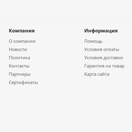
Компания
Информация
О компании
Помощь
Новости
Условия оплаты
Политика
Условия доставки
Контакты
Гарантия на товар
Партнеры
Карта сайта
Сертификаты