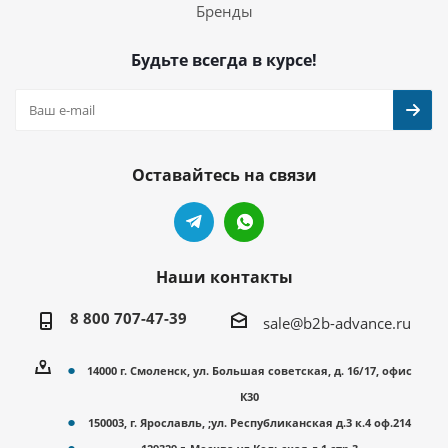
Бренды
Будьте всегда в курсе!
Оставайтесь на связи
Наши контакты
8 800 707-47-39
sale@b2b-advance.ru
14000 г. Смоленск, ул. Большая советская, д. 16/17, офис
К30
150003, г. Ярославль, ;ул. Республиканская д.3 к.4 оф.214