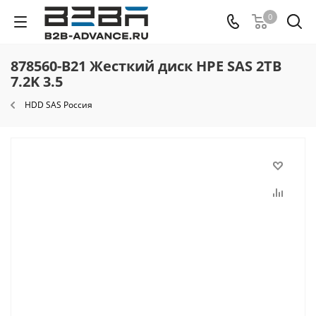
0
878560-B21 Жесткий диск HPE SAS 2TB
7.2K 3.5
HDD SAS Россия