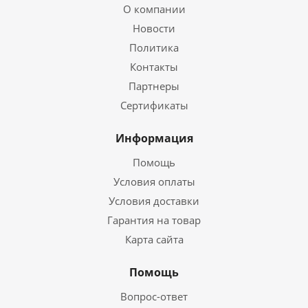
О компании
Новости
Политика
Контакты
Партнеры
Сертификаты
Информация
Помощь
Условия оплаты
Условия доставки
Гарантия на товар
Карта сайта
Помощь
Вопрос-ответ