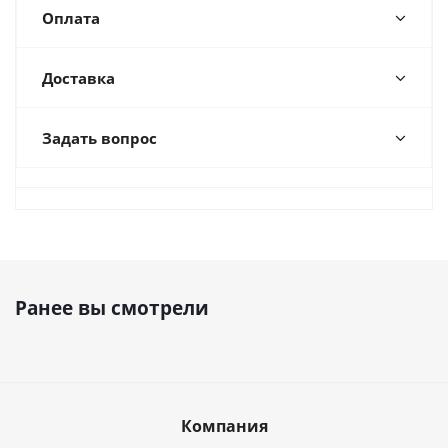
Оплата
Доставка
Задать вопрос
Ранее вы смотрели
Компания