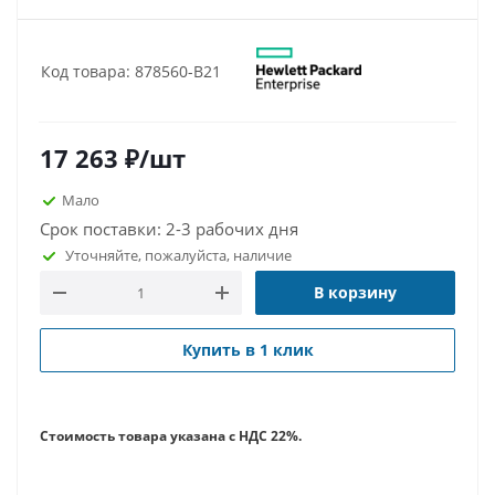
Код товара: 878560-B21
17 263
₽
/шт
Мало
Срок поставки: 2-3 рабочих дня
Уточняйте, пожалуйста, наличие
В корзину
Купить в 1 клик
Стоимость товара указана с НДС 22%.