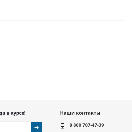
да в курсе!
Наши контакты
8 800 707-47-39