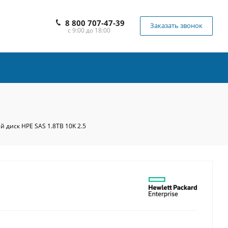
8 800 707-47-39
Заказать звонок
с 9:00 до 18:00
 диск HPE SAS 1.8TB 10K 2.5