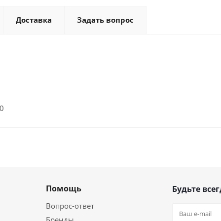
Доставка
Задать вопрос
00
Помощь
Будьте всег
Вопрос-ответ
Бренды