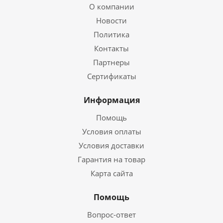
О компании
Новости
Политика
Контакты
Партнеры
Сертификаты
Информация
Помощь
Условия оплаты
Условия доставки
Гарантия на товар
Карта сайта
Помощь
Вопрос-ответ