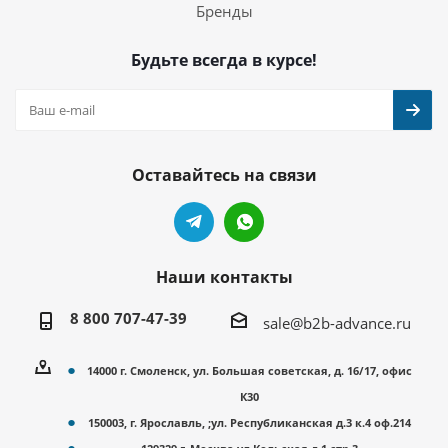
Бренды
Будьте всегда в курсе!
Оставайтесь на связи
Наши контакты
8 800 707-47-39
sale@b2b-advance.ru
14000 г. Смоленск, ул. Большая советская, д. 16/17, офис
К30
150003, г. Ярославль, ;ул. Республиканская д.3 к.4 оф.214