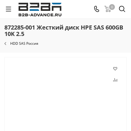
0
872285-001 Жесткий диск HPE SAS 600GB
10K 2.5
HDD SAS Россия