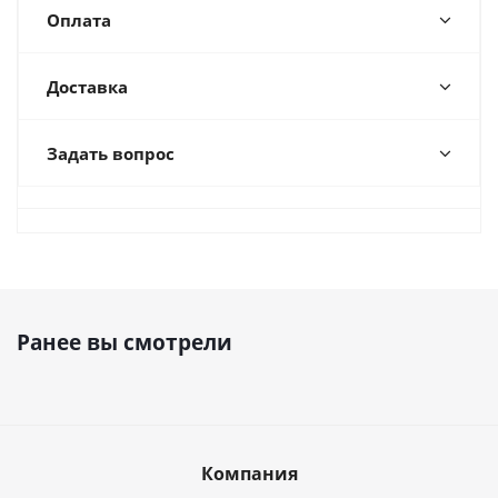
Оплата
Доставка
Задать вопрос
Ранее вы смотрели
Компания