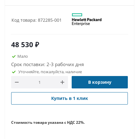
Код товара: 872285-001
48 530
₽
Мало
Срок поставки: 2-3 рабочих дня
Уточняйте, пожалуйста, наличие
В корзину
Купить в 1 клик
Стоимость товара указана с НДС 22%.