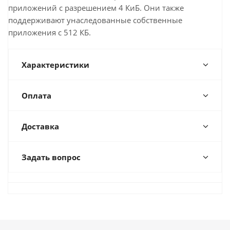
приложений с разрешением 4 КиБ. Они также
поддерживают унаследованные собственные
приложения с 512 КБ.
Характеристики
Оплата
Доставка
Задать вопрос