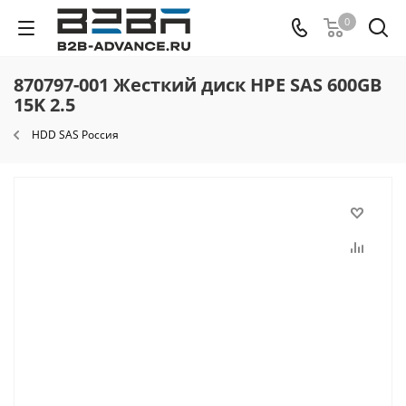
0
870797-001 Жесткий диск HPE SAS 600GB
15K 2.5
HDD SAS Россия