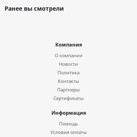
Ранее вы смотрели
Компания
О компании
Новости
Политика
Контакты
Партнеры
Сертификаты
Информация
Помощь
Условия оплаты