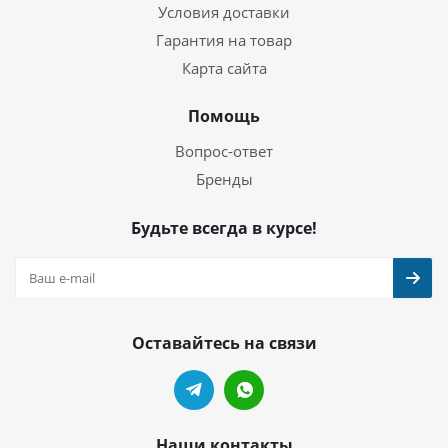
Условия доставки
Гарантия на товар
Карта сайта
Помощь
Вопрос-ответ
Бренды
Будьте всегда в курсе!
Оставайтесь на связи
Наши контакты