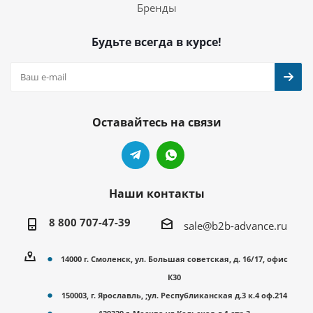
Бренды
Будьте всегда в курсе!
Оставайтесь на связи
Наши контакты
8 800 707-47-39
sale@b2b-advance.ru
14000 г. Смоленск, ул. Большая советская, д. 16/17, офис
К30
150003, г. Ярославль, ;ул. Республиканская д.3 к.4 оф.214