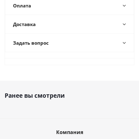
Оплата
Доставка
Задать вопрос
Ранее вы смотрели
Компания