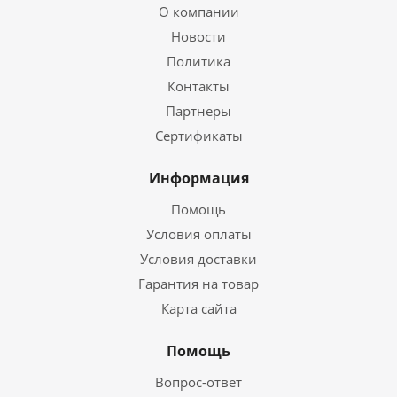
О компании
Новости
Политика
Контакты
Партнеры
Сертификаты
Информация
Помощь
Условия оплаты
Условия доставки
Гарантия на товар
Карта сайта
Помощь
Вопрос-ответ