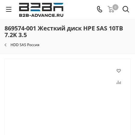
0
869574-001 Жесткий диск HPE SAS 10TB
7.2K 3.5
HDD SAS Россия