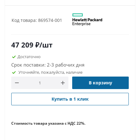
Код товара: 869574-001
47 209
₽
/шт
Достаточно
Срок поставки: 2-3 рабочих дня
Уточняйте, пожалуйста, наличие
В корзину
Купить в 1 клик
Стоимость товара указана с НДС 22%.