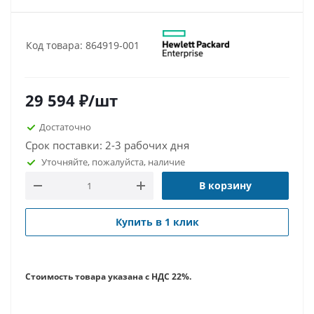
Код товара: 864919-001
29 594
₽
/шт
Достаточно
Срок поставки: 2-3 рабочих дня
Уточняйте, пожалуйста, наличие
В корзину
Купить в 1 клик
Стоимость товара указана с НДС 22%.