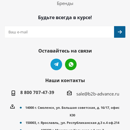
Бренды
Будьте всегда в курсе!
Оставайтесь на связи
Наши контакты
8 800 707-47-39
sale@b2b-advance.ru
14000 г. Смоленск, ул. Большая советская, д. 16/17, офис
К30
150003, г. Ярославль, ;ул. Республиканская д.3 к.4 оф.214