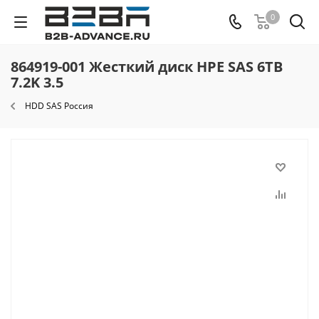
0
864919-001 Жесткий диск HPE SAS 6TB
7.2K 3.5
HDD SAS Россия