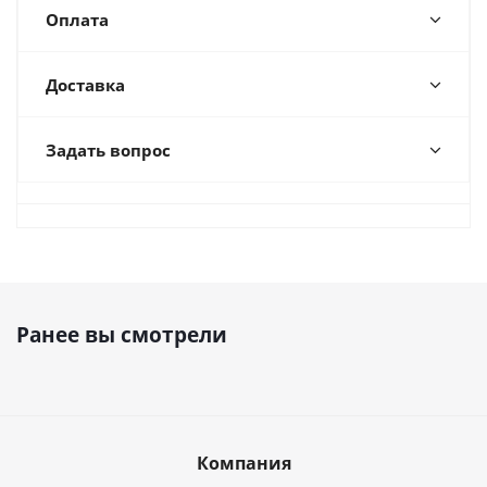
Оплата
Доставка
Задать вопрос
Ранее вы смотрели
Компания