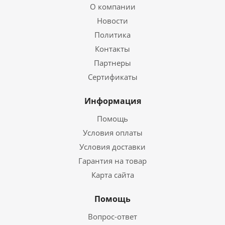
О компании
Новости
Политика
Контакты
Партнеры
Сертификаты
Информация
Помощь
Условия оплаты
Условия доставки
Гарантия на товар
Карта сайта
Помощь
Вопрос-ответ