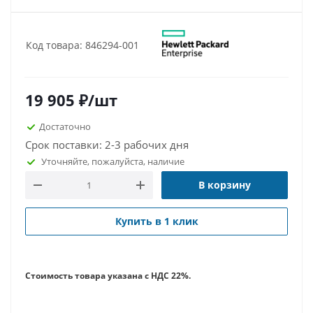
Код товара: 846294-001
19 905
₽
/шт
Достаточно
Срок поставки: 2-3 рабочих дня
Уточняйте, пожалуйста, наличие
В корзину
Купить в 1 клик
Стоимость товара указана с НДС 22%.