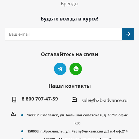
Бренды
Будьте всегда в курсе!
Оставайтесь на связи
Наши контакты
8 800 707-47-39
sale@b2b-advance.ru
14000 г. Смоленск, ул. Большая советская, д. 16/17, офис
К30
150003, г. Ярославль, ;ул. Республиканская д.3 к.4 оф.214