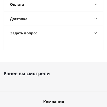
Оплата
Доставка
Задать вопрос
Ранее вы смотрели
Компания