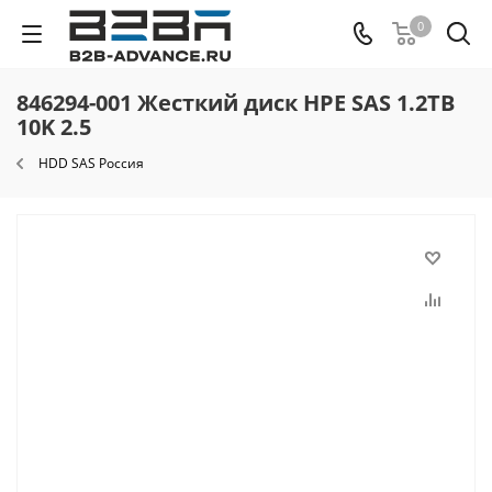
0
846294-001 Жесткий диск HPE SAS 1.2TB
10K 2.5
HDD SAS Россия