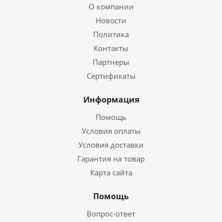
О компании
Новости
Политика
Контакты
Партнеры
Сертификаты
Информация
Помощь
Условия оплаты
Условия доставки
Гарантия на товар
Карта сайта
Помощь
Вопрос-ответ