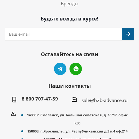
Бренды
Будьте всегда в курсе!
Оставайтесь на связи
Наши контакты
8 800 707-47-39
sale@b2b-advance.ru
14000 г. Смоленск, ул. Большая советская, д. 16/17, офис
К30
150003, г. Ярославль, ;ул. Республиканская д.3 к.4 оф.214