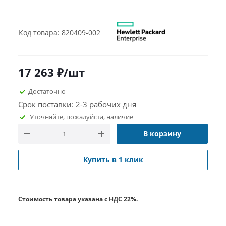
Код товара: 820409-002
17 263
₽
/шт
Достаточно
Срок поставки: 2-3 рабочих дня
Уточняйте, пожалуйста, наличие
В корзину
Купить в 1 клик
Стоимость товара указана с НДС 22%.