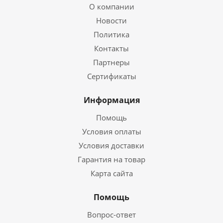
О компании
Новости
Политика
Контакты
Партнеры
Сертификаты
Информация
Помощь
Условия оплаты
Условия доставки
Гарантия на товар
Карта сайта
Помощь
Вопрос-ответ