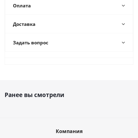
Оплата
Доставка
Задать вопрос
Ранее вы смотрели
Компания