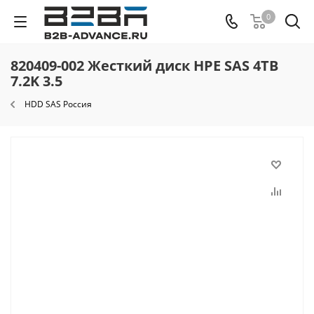
0
820409-002 Жесткий диск HPE SAS 4TB
7.2K 3.5
HDD SAS Россия