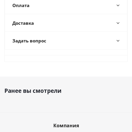
Оплата
Доставка
Задать вопрос
Ранее вы смотрели
Компания