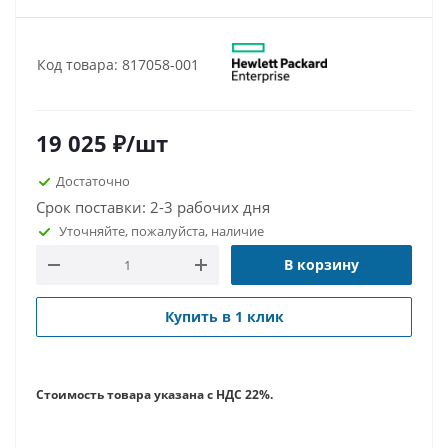
Код товара: 817058-001
19 025
₽
/шт
Достаточно
Срок поставки: 2-3 рабочих дня
Уточняйте, пожалуйста, наличие
В корзину
Купить в 1 клик
Стоимость товара указана с НДС 22%.