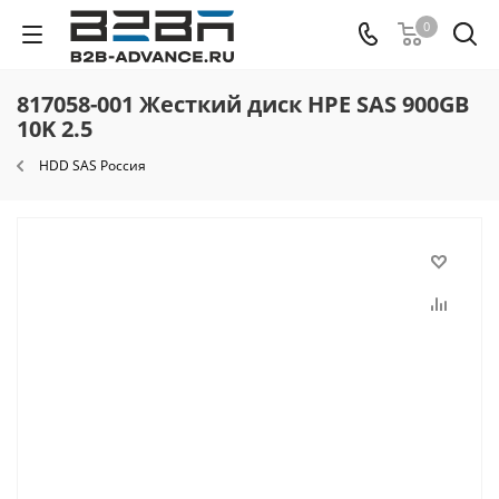
0
817058-001 Жесткий диск HPE SAS 900GB
10K 2.5
HDD SAS Россия