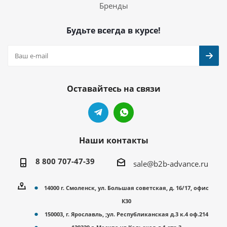
Бренды
Будьте всегда в курсе!
Оставайтесь на связи
Наши контакты
8 800 707-47-39
sale@b2b-advance.ru
14000 г. Смоленск, ул. Большая советская, д. 16/17, офис
К30
150003, г. Ярославль, ;ул. Республиканская д.3 к.4 оф.214