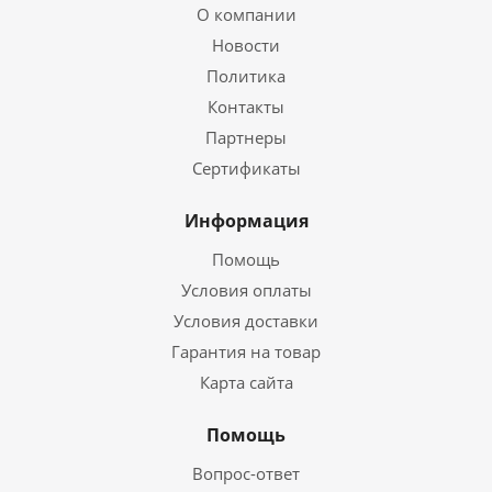
О компании
Новости
Политика
Контакты
Партнеры
Сертификаты
Информация
Помощь
Условия оплаты
Условия доставки
Гарантия на товар
Карта сайта
Помощь
Вопрос-ответ