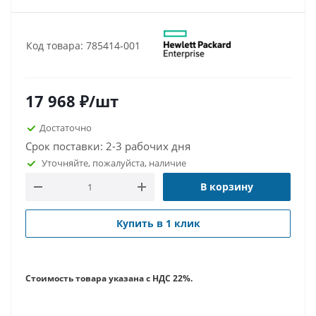
Код товара: 785414-001
17 968
₽
/шт
Достаточно
Срок поставки: 2-3 рабочих дня
Уточняйте, пожалуйста, наличие
В корзину
Купить в 1 клик
Стоимость товара указана с НДС 22%.