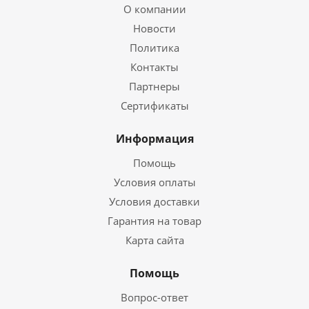
О компании
Новости
Политика
Контакты
Партнеры
Сертификаты
Информация
Помощь
Условия оплаты
Условия доставки
Гарантия на товар
Карта сайта
Помощь
Вопрос-ответ