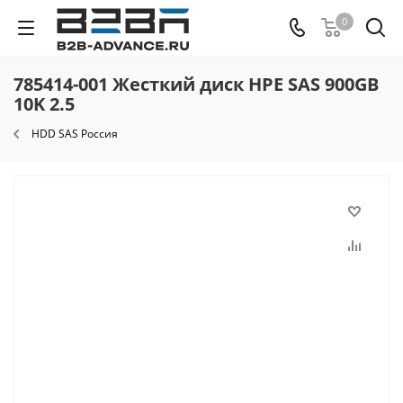
0
785414-001 Жесткий диск HPE SAS 900GB
10K 2.5
HDD SAS Россия