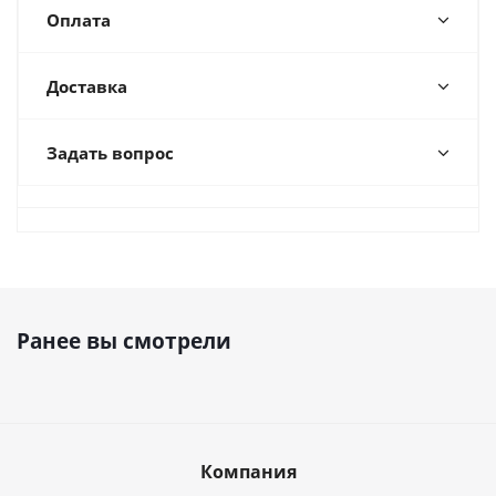
Оплата
Доставка
Задать вопрос
Ранее вы смотрели
Компания