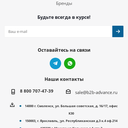
Бренды
Будьте всегда в курсе!
Оставайтесь на связи
Наши контакты
8 800 707-47-39
sale@b2b-advance.ru
14000 г. Смоленск, ул. Большая советская, д. 16/17, офис
К30
150003, г. Ярославль, ;ул. Республиканская д.3 к.4 оф.214