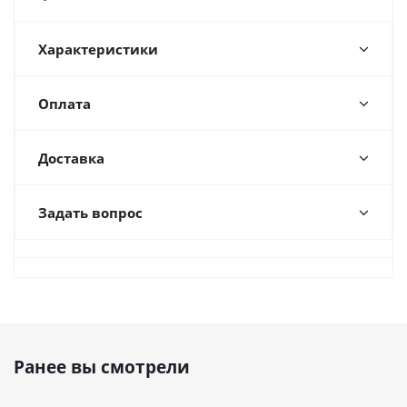
Характеристики
Оплата
Доставка
Задать вопрос
Ранее вы смотрели