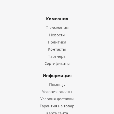
Компания
О компании
Новости
Политика
Контакты
Партнеры
Сертификаты
Информация
Помощь
Условия оплаты
Условия доставки
Гарантия на товар
Карта сайта