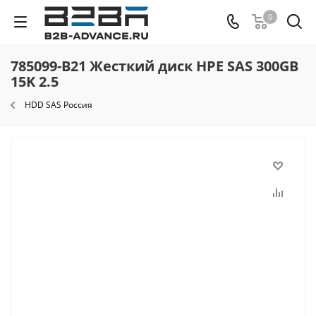
0
785099-B21 Жесткий диск HPE SAS 300GB
15K 2.5
HDD SAS Россия