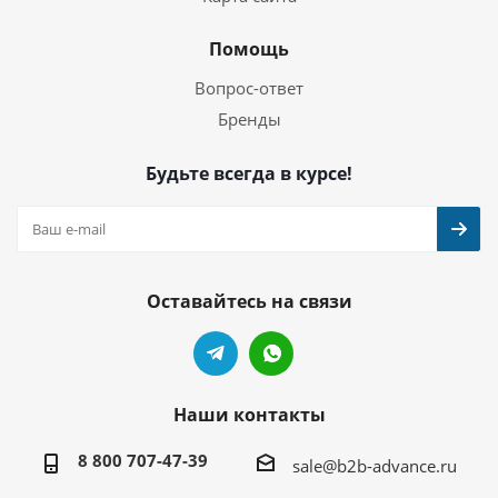
Помощь
Вопрос-ответ
Бренды
Будьте всегда в курсе!
Оставайтесь на связи
Наши контакты
8 800 707-47-39
sale@b2b-advance.ru