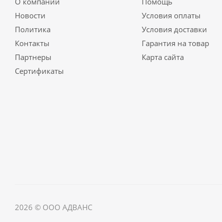
О компании
Помощь
Новости
Условия оплаты
Политика
Условия доставки
Контакты
Гарантия на товар
Партнеры
Карта сайта
Сертификаты
2026 © ООО АДВАНС