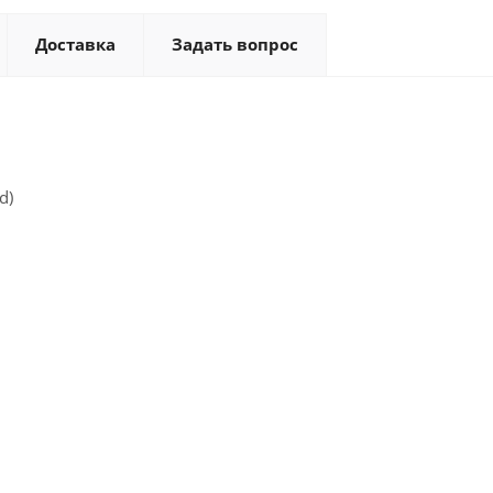
Доставка
Задать вопрос
d)