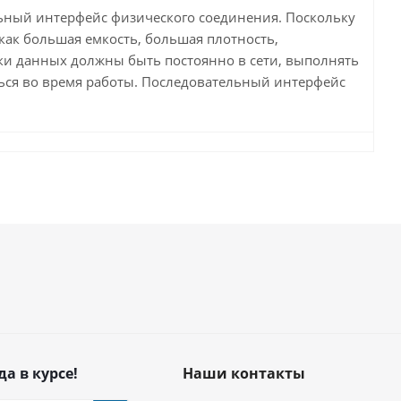
льный интерфейс физического соединения. Поскольку
как большая емкость, большая плотность,
тки данных должны быть постоянно в сети, выполнять
ься во время работы. Последовательный интерфейс
да в курсе!
Наши контакты