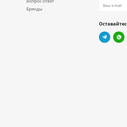
Вопрос-ответ
Бренды
Оставайтес