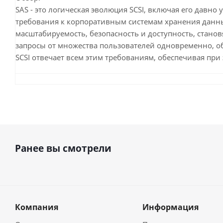
SAS - это логическая эволюция SCSI, включая его дав
требования к корпоративным системам хранения данных
масштабируемость, безопасность и доступность, стано
запросы от множества пользователей одновременно, о
SCSI отвечает всем этим требованиям, обеспечивая пр
Ранее вы смотрели
Компания
Информация