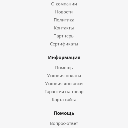
О компании
Новости
Политика
Контакты
Партнеры
Сертификаты
Информация
Помощь
Условия оплаты
Условия доставки
Гарантия на товар
Карта сайта
Помощь
Вопрос-ответ