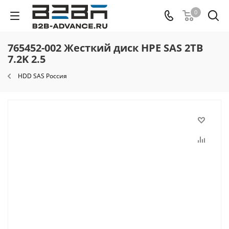
0
765452-002 Жесткий диск HPE SAS 2TB
7.2K 2.5
HDD SAS Россия