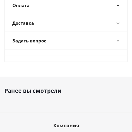
Оплата
Доставка
Задать вопрос
Ранее вы смотрели
Компания