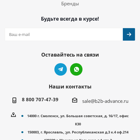
Бренды
Будьте всегда в курсе!
Оставайтесь на связи
Наши контакты
8 800 707-47-39
sale@b2b-advance.ru
14000 г. Смоленск, ул. Большая советская, д. 16/17, офис
К30
150003, г. Ярославль, ;ул. Республиканская д.3 к.4 оф.214