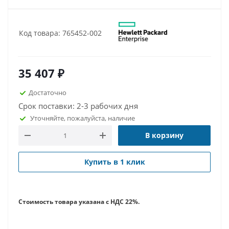
Код товара: 765452-002
35 407
₽
Достаточно
Срок поставки: 2-3 рабочих дня
Уточняйте, пожалуйста, наличие
В корзину
Купить в 1 клик
Стоимость товара указана с НДС 22%.