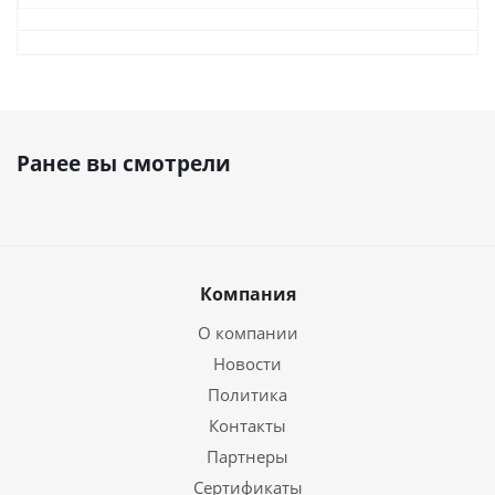
Ранее вы смотрели
Компания
О компании
Новости
Политика
Контакты
Партнеры
Сертификаты