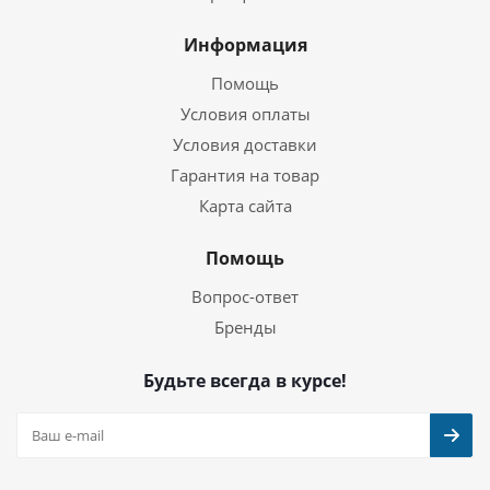
Информация
Помощь
Условия оплаты
Условия доставки
Гарантия на товар
Карта сайта
Помощь
Вопрос-ответ
Бренды
Будьте всегда в курсе!