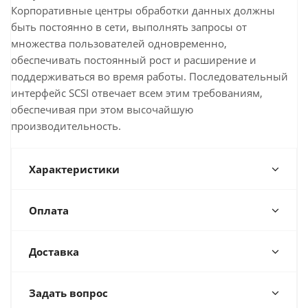
Корпоративные центры обработки данных должны
быть постоянно в сети, выполнять запросы от
множества пользователей одновременно,
обеспечивать постоянный рост и расширение и
поддерживаться во время работы. Последовательный
интерфейс SCSI отвечает всем этим требованиям,
обеспечивая при этом высочайшую
производительность.
Характеристики
Оплата
Доставка
Задать вопрос