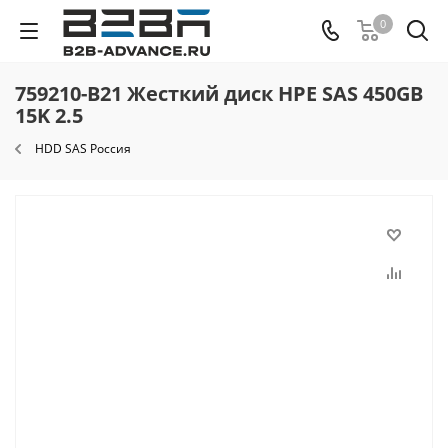
0
759210-B21 Жесткий диск HPE SAS 450GB
15K 2.5
HDD SAS Россия