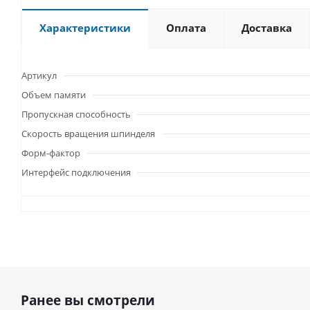
Характеристики
Оплата
Доставка
Артикул
Объем памяти
Пропускная способность
Скорость вращения шпинделя
Форм-фактор
Интерфейс подключения
Ранее вы смотрели