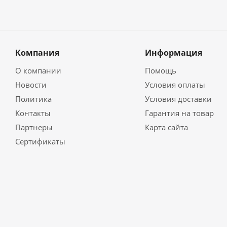
Компания
Информация
О компании
Помощь
Новости
Условия оплаты
Политика
Условия доставки
Контакты
Гарантия на товар
Партнеры
Карта сайта
Сертификаты