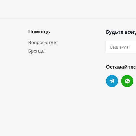
Помощь
Будьте всег
Вопрос-ответ
Бренды
Оставайтес