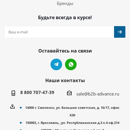
Бренды
Будьте всегда в курсе!
Оставайтесь на связи
Наши контакты
8 800 707-47-39
sale@b2b-advance.ru
14000 г. Смоленск, ул. Большая советская, д. 16/17, офис
К30
150003, г. Ярославль, ;ул. Республиканская д.3 к.4 оф.214