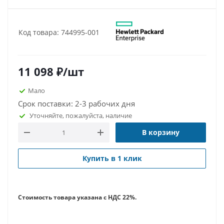
Код товара: 744995-001
11 098
₽
/шт
Мало
Срок поставки: 2-3 рабочих дня
Уточняйте, пожалуйста, наличие
В корзину
Купить в 1 клик
Стоимость товара указана с НДС 22%.