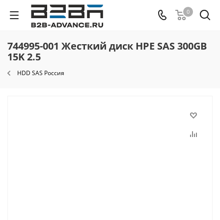
0
744995-001 Жесткий диск HPE SAS 300GB
15K 2.5
HDD SAS Россия