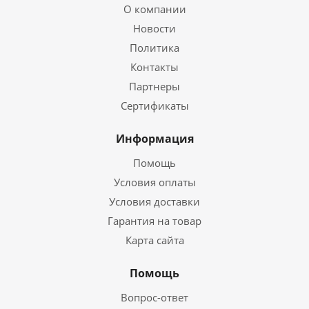
О компании
Новости
Политика
Контакты
Партнеры
Сертификаты
Информация
Помощь
Условия оплаты
Условия доставки
Гарантия на товар
Карта сайта
Помощь
Вопрос-ответ