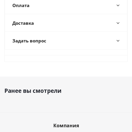
Оплата
Доставка
Задать вопрос
Ранее вы смотрели
Компания