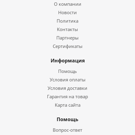
О компании
Новости
Политика
Контакты
Партнеры
Сертификаты
Информация
Помощь
Условия оплаты
Условия доставки
Гарантия на товар
Карта сайта
Помощь
Вопрос-ответ