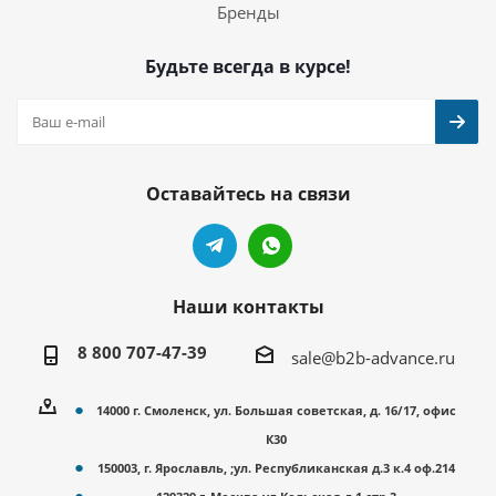
Бренды
Будьте всегда в курсе!
Оставайтесь на связи
Наши контакты
8 800 707-47-39
sale@b2b-advance.ru
14000 г. Смоленск, ул. Большая советская, д. 16/17, офис
К30
150003, г. Ярославль, ;ул. Республиканская д.3 к.4 оф.214