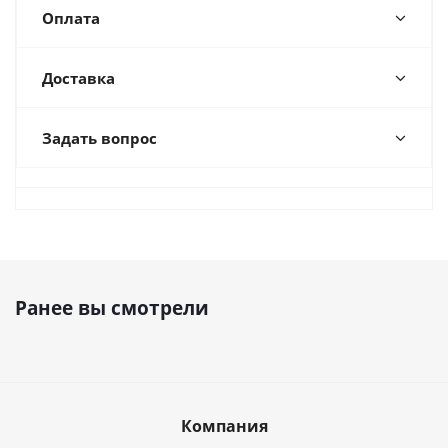
Оплата
Доставка
Задать вопрос
Ранее вы смотрели
Компания