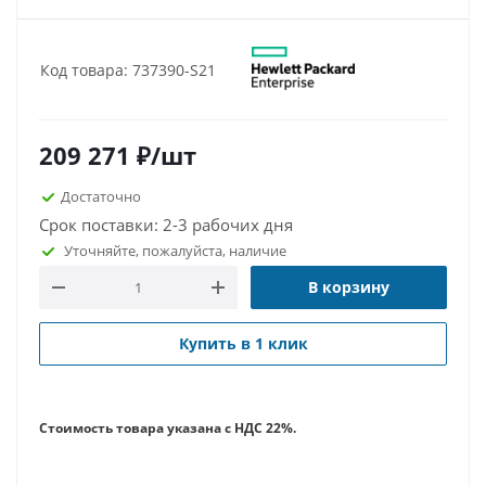
Код товара: 737390-S21
209 271
₽
/шт
Достаточно
Срок поставки: 2-3 рабочих дня
Уточняйте, пожалуйста, наличие
В корзину
Купить в 1 клик
Стоимость товара указана с НДС 22%.