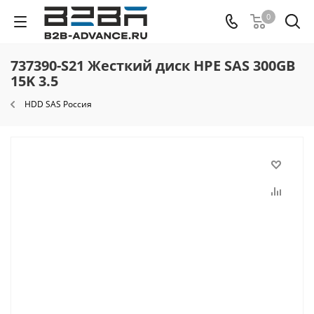
0
737390-S21 Жесткий диск HPE SAS 300GB
15K 3.5
HDD SAS Россия