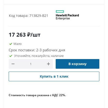
Код товара: 713829-B21
17 263
₽
/шт
Мало
Срок поставки: 2-3 рабочих дня
Уточняйте, пожалуйста, наличие
В корзину
Купить в 1 клик
Стоимость товара указана с НДС 22%.