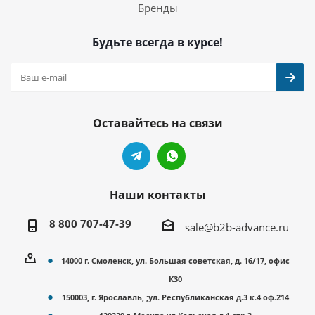
Бренды
Будьте всегда в курсе!
Оставайтесь на связи
Наши контакты
8 800 707-47-39
sale@b2b-advance.ru
14000 г. Смоленск, ул. Большая советская, д. 16/17, офис
К30
150003, г. Ярославль, ;ул. Республиканская д.3 к.4 оф.214