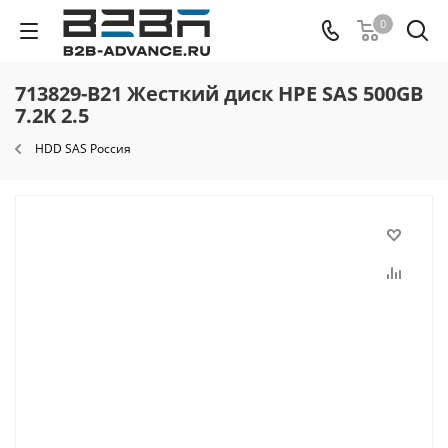
0
713829-B21 Жесткий диск HPE SAS 500GB
7.2K 2.5
HDD SAS Россия