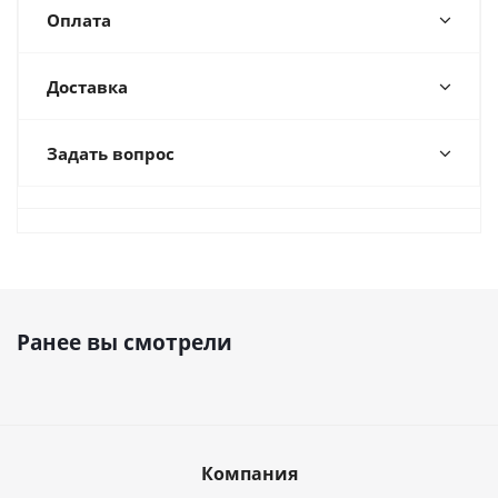
Оплата
Доставка
Задать вопрос
Ранее вы смотрели
Компания