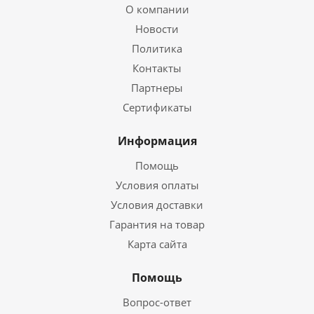
О компании
Новости
Политика
Контакты
Партнеры
Сертификаты
Информация
Помощь
Условия оплаты
Условия доставки
Гарантия на товар
Карта сайта
Помощь
Вопрос-ответ