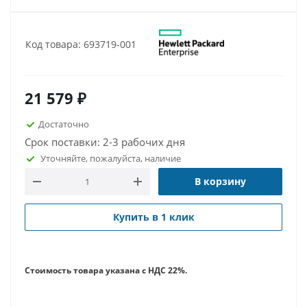
Код товара: 693719-001
21 579
₽
Достаточно
Срок поставки: 2-3 рабочих дня
Уточняйте, пожалуйста, наличие
В корзину
Купить в 1 клик
Стоимость товара указана с НДС 22%.