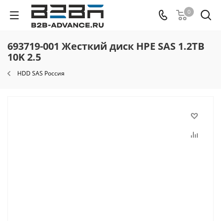
0
693719-001 Жесткий диск HPE SAS 1.2TB
10K 2.5
HDD SAS Россия