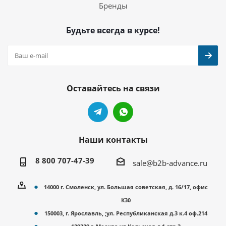
Бренды
Будьте всегда в курсе!
Оставайтесь на связи
Наши контакты
8 800 707-47-39
sale@b2b-advance.ru
14000 г. Смоленск, ул. Большая советская, д. 16/17, офис
К30
150003, г. Ярославль, ;ул. Республиканская д.3 к.4 оф.214