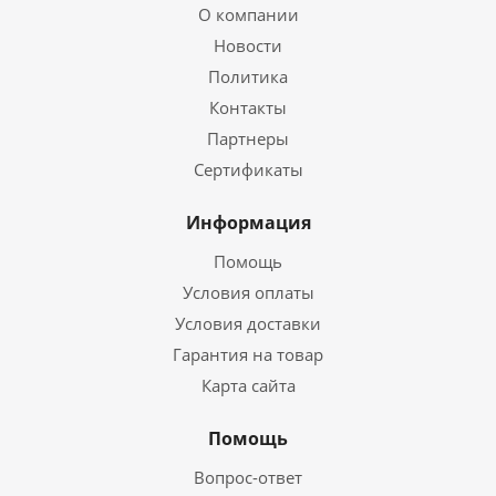
О компании
Новости
Политика
Контакты
Партнеры
Сертификаты
Информация
Помощь
Условия оплаты
Условия доставки
Гарантия на товар
Карта сайта
Помощь
Вопрос-ответ