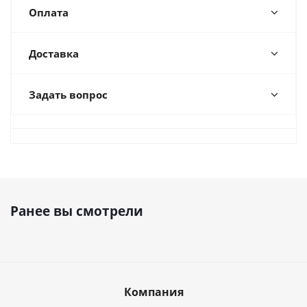
Оплата
Доставка
Задать вопрос
Ранее вы смотрели
Компания