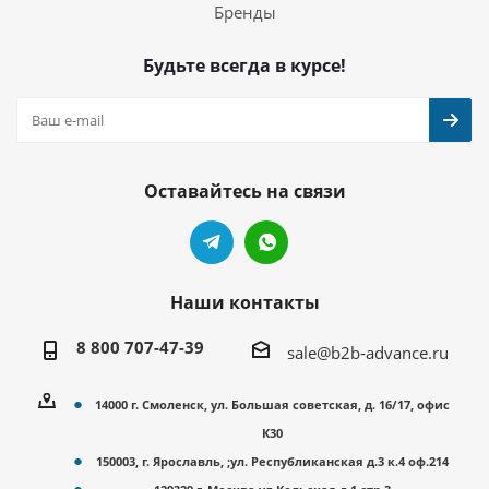
Бренды
Будьте всегда в курсе!
Оставайтесь на связи
Наши контакты
8 800 707-47-39
sale@b2b-advance.ru
14000 г. Смоленск, ул. Большая советская, д. 16/17, офис
К30
150003, г. Ярославль, ;ул. Республиканская д.3 к.4 оф.214