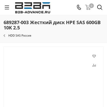
0
689287-003 Жесткий диск HPE SAS 600GB
10K 2.5
HDD SAS Россия