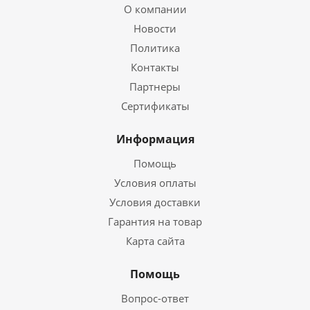
О компании
Новости
Политика
Контакты
Партнеры
Сертификаты
Информация
Помощь
Условия оплаты
Условия доставки
Гарантия на товар
Карта сайта
Помощь
Вопрос-ответ