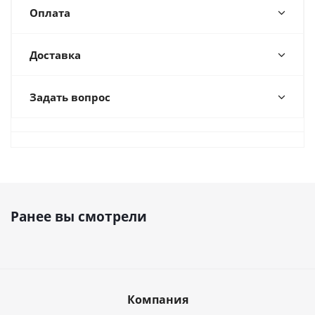
Оплата
Доставка
Задать вопрос
Ранее вы смотрели
Компания