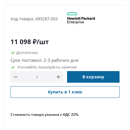
Код товара: 689287-003
11 098
₽
/шт
Достаточно
Срок поставки: 2-3 рабочих дня
Уточняйте, пожалуйста, наличие
В корзину
Купить в 1 клик
Стоимость товара указана с НДС 22%.