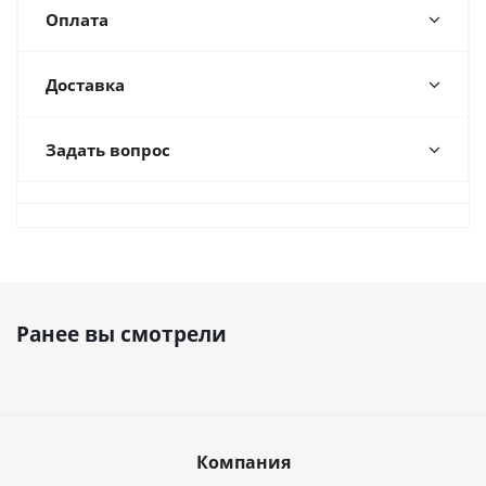
Оплата
Доставка
Задать вопрос
Ранее вы смотрели
Компания