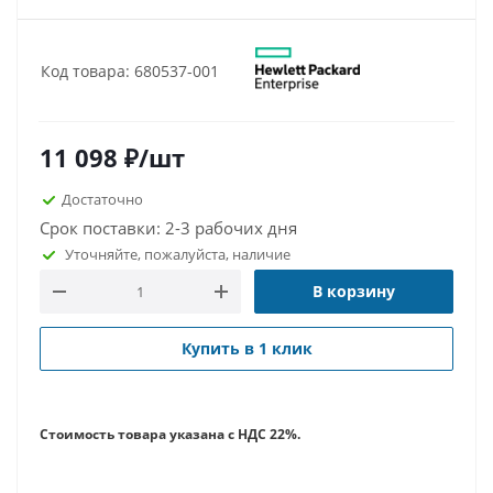
Код товара: 680537-001
11 098
₽
/шт
Достаточно
Срок поставки: 2-3 рабочих дня
Уточняйте, пожалуйста, наличие
В корзину
Купить в 1 клик
Стоимость товара указана с НДС 22%.