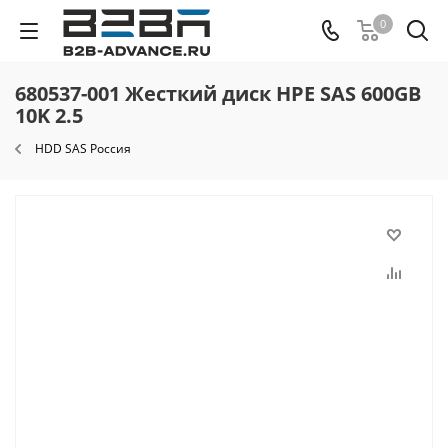
0
680537-001 Жесткий диск HPE SAS 600GB
10K 2.5
HDD SAS Россия