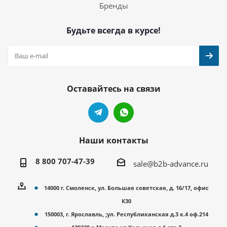
Бренды
Будьте всегда в курсе!
Оставайтесь на связи
Наши контакты
8 800 707-47-39
sale@b2b-advance.ru
14000 г. Смоленск, ул. Большая советская, д. 16/17, офис
К30
150003, г. Ярославль, ;ул. Республиканская д.3 к.4 оф.214