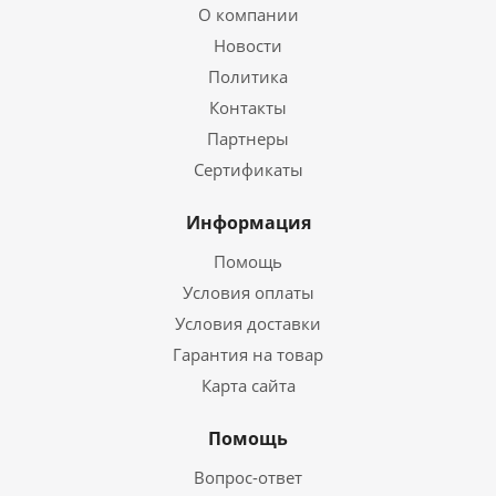
О компании
Новости
Политика
Контакты
Партнеры
Сертификаты
Информация
Помощь
Условия оплаты
Условия доставки
Гарантия на товар
Карта сайта
Помощь
Вопрос-ответ