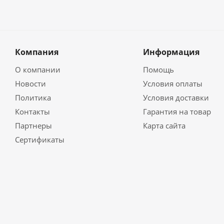
Компания
Информация
О компании
Помощь
Новости
Условия оплаты
Политика
Условия доставки
Контакты
Гарантия на товар
Партнеры
Карта сайта
Сертификаты