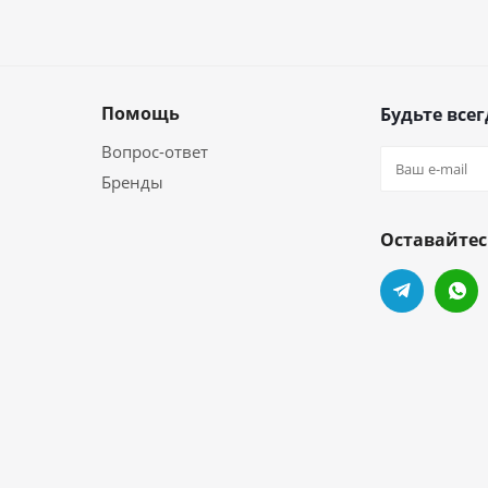
Помощь
Будьте всег
Вопрос-ответ
Бренды
Оставайтес