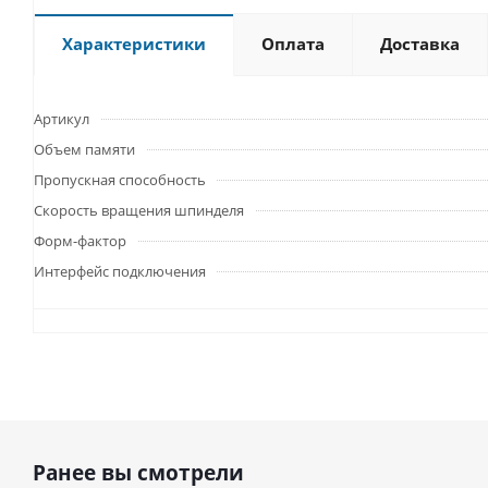
Характеристики
Оплата
Доставка
Артикул
Объем памяти
Пропускная способность
Скорость вращения шпинделя
Форм-фактор
Интерфейс подключения
Ранее вы смотрели