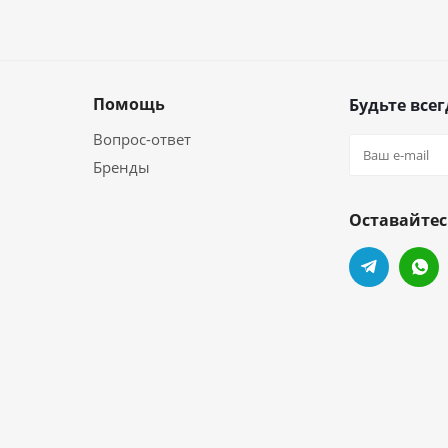
Помощь
Будьте всег
Вопрос-ответ
Бренды
Оставайтес