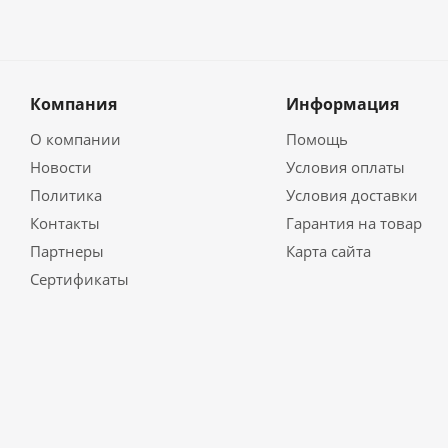
Компания
Информация
О компании
Помощь
Новости
Условия оплаты
Политика
Условия доставки
Контакты
Гарантия на товар
Партнеры
Карта сайта
Сертификаты