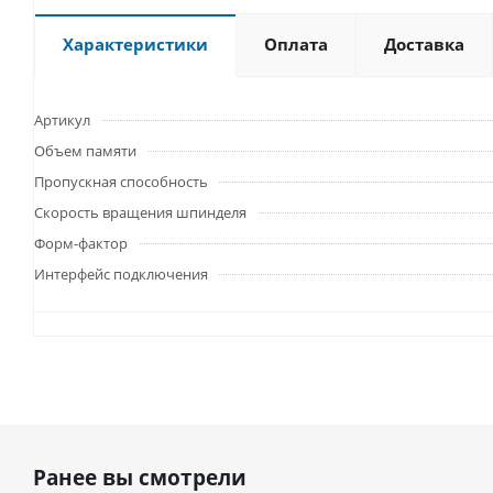
Характеристики
Оплата
Доставка
Артикул
Объем памяти
Пропускная способность
Скорость вращения шпинделя
Форм-фактор
Интерфейс подключения
Ранее вы смотрели