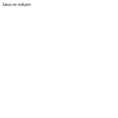
Заказ не найден