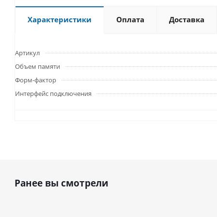
Характеристики
Оплата
Доставка
Артикул
Объем памяти
Форм-фактор
Интерфейс подключения
Ранее вы смотрели