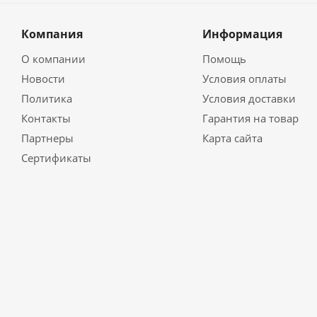
Компания
Информация
О компании
Помощь
Новости
Условия оплаты
Политика
Условия доставки
Контакты
Гарантия на товар
Партнеры
Карта сайта
Сертификаты