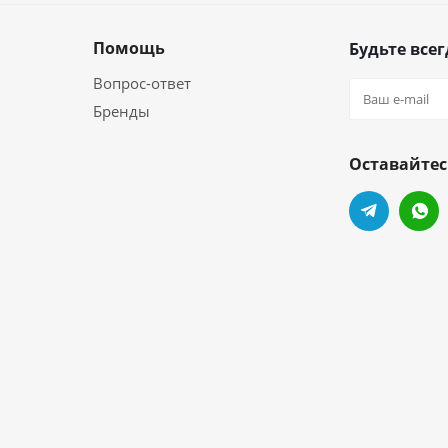
Помощь
Будьте всег
Вопрос-ответ
Бренды
Оставайтес