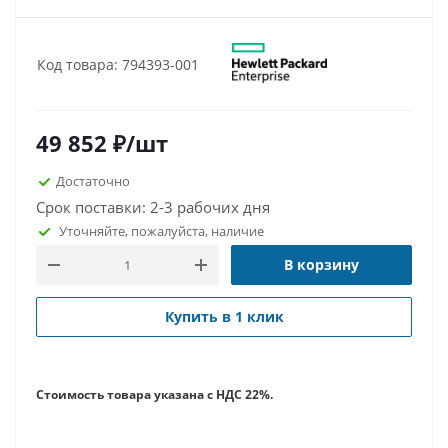
Код товара: 794393-001
49 852
₽
/шт
Достаточно
Срок поставки: 2-3 рабочих дня
Уточняйте, пожалуйста, наличие
В корзину
Купить в 1 клик
Стоимость товара указана с НДС 22%.