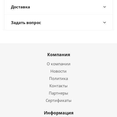
Доставка
Задать вопрос
Компания
О компании
Новости
Политика
Контакты
Партнеры
Сертификаты
Информация