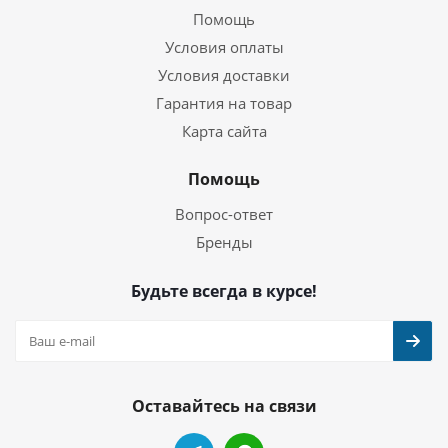
Помощь
Условия оплаты
Условия доставки
Гарантия на товар
Карта сайта
Помощь
Вопрос-ответ
Бренды
Будьте всегда в курсе!
Оставайтесь на связи