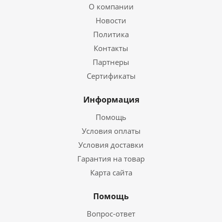
О компании
Новости
Политика
Контакты
Партнеры
Сертификаты
Информация
Помощь
Условия оплаты
Условия доставки
Гарантия на товар
Карта сайта
Помощь
Вопрос-ответ