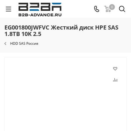
0
EG001800JWFVC Жесткий диск HPE SAS
1.8TB 10K 2.5
HDD SAS Россия