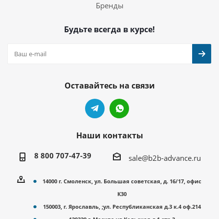
Бренды
Будьте всегда в курсе!
Оставайтесь на связи
Наши контакты
8 800 707-47-39
sale@b2b-advance.ru
14000 г. Смоленск, ул. Большая советская, д. 16/17, офис
К30
150003, г. Ярославль, ;ул. Республиканская д.3 к.4 оф.214