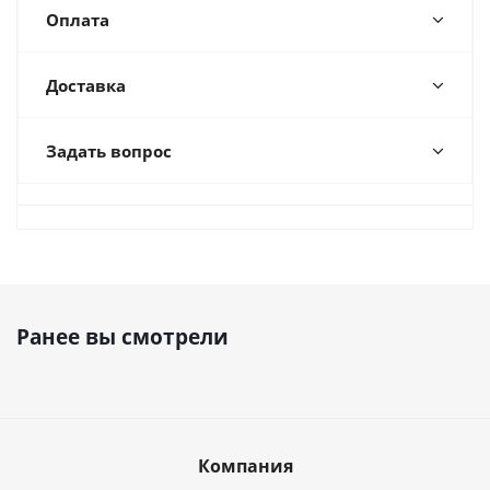
Оплата
Доставка
Задать вопрос
Ранее вы смотрели
Компания