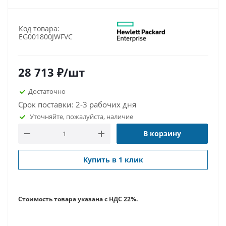
Код товара:
EG001800JWFVC
28 713
₽
/шт
Достаточно
Срок поставки: 2-3 рабочих дня
Уточняйте, пожалуйста, наличие
В корзину
Купить в 1 клик
Стоимость товара указана с НДС 22%.